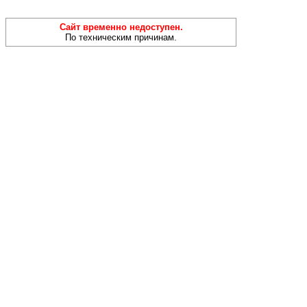
Сайт временно недоступен.
По техническим причинам.