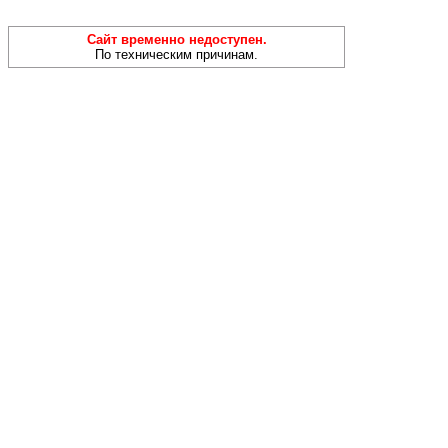
Сайт временно недоступен.
По техническим причинам.