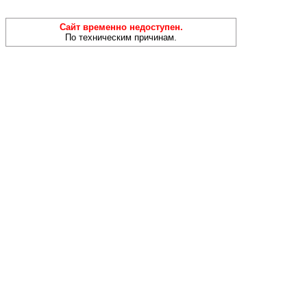
Сайт временно недоступен.
По техническим причинам.