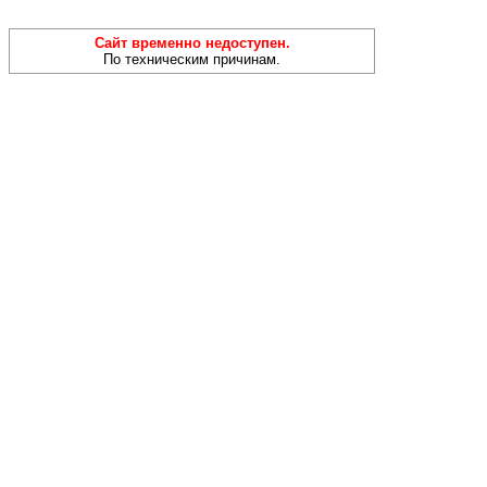
Сайт временно недоступен.
По техническим причинам.