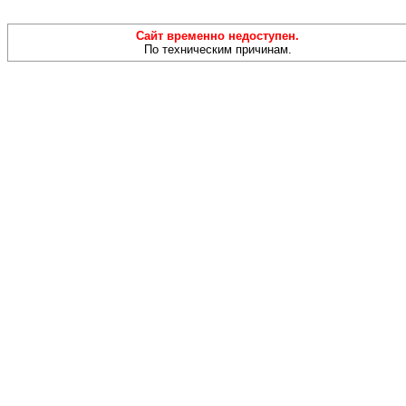
Сайт временно недоступен.
По техническим причинам.