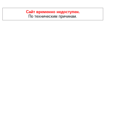
Сайт временно недоступен.
По техническим причинам.