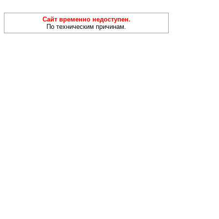
Сайт временно недоступен.
По техническим причинам.