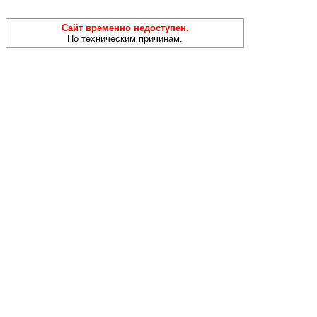
Сайт временно недоступен.
По техническим причинам.