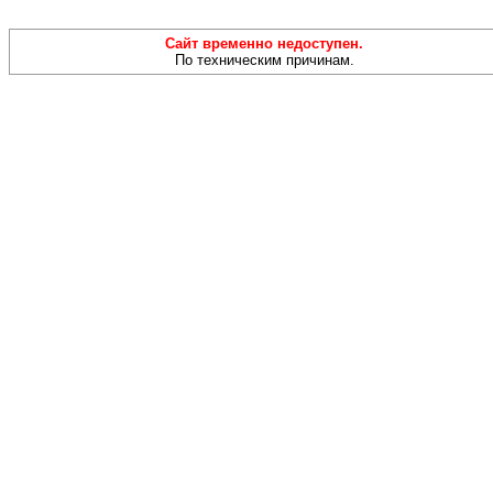
Сайт временно недоступен.
По техническим причинам.