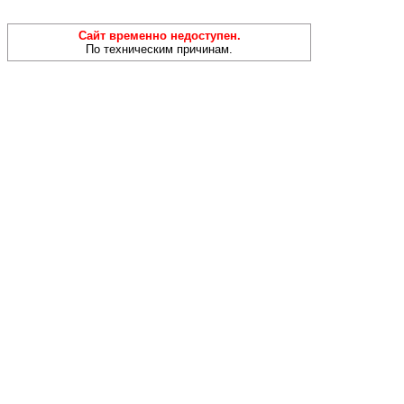
Сайт временно недоступен.
По техническим причинам.