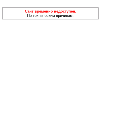
Сайт временно недоступен.
По техническим причинам.