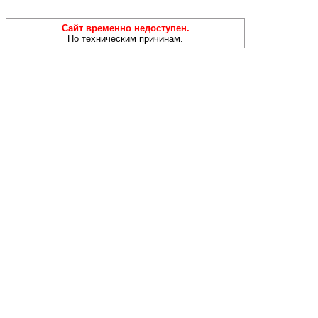
Сайт временно недоступен.
По техническим причинам.