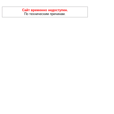
Сайт временно недоступен.
По техническим причинам.