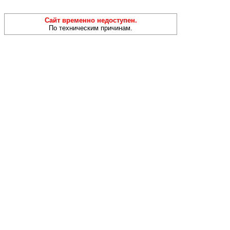
Сайт временно недоступен.
По техническим причинам.