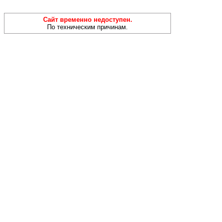
Сайт временно недоступен.
По техническим причинам.