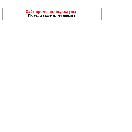
Сайт временно недоступен.
По техническим причинам.