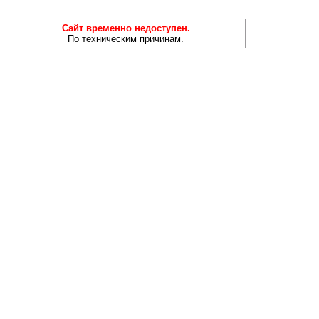
Сайт временно недоступен.
По техническим причинам.