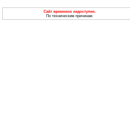
Сайт временно недоступен.
По техническим причинам.