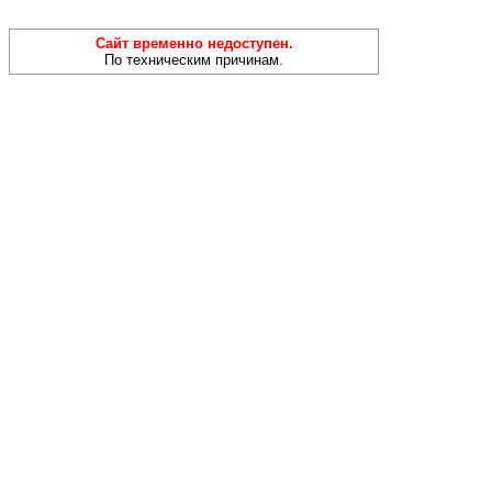
Сайт временно недоступен.
По техническим причинам.