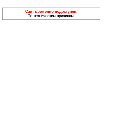
Сайт временно недоступен.
По техническим причинам.