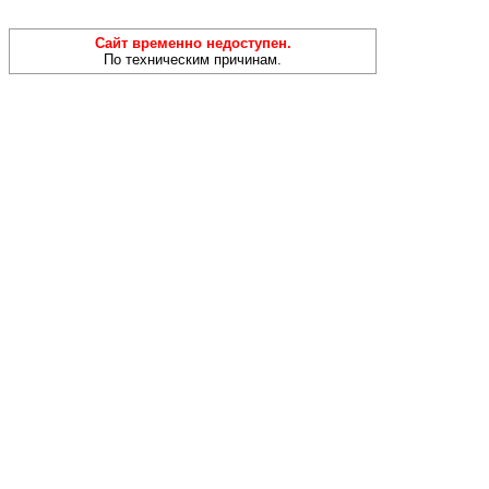
Сайт временно недоступен.
По техническим причинам.