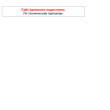
Сайт временно недоступен.
По техническим причинам.