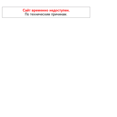
Сайт временно недоступен.
По техническим причинам.