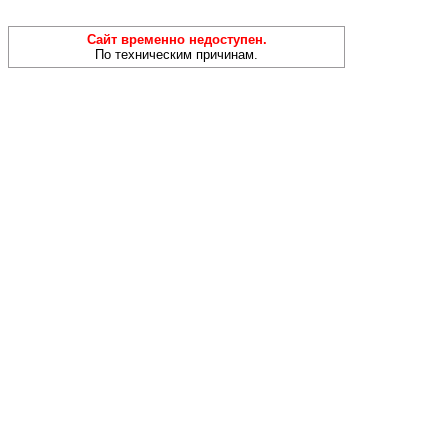
Сайт временно недоступен.
По техническим причинам.