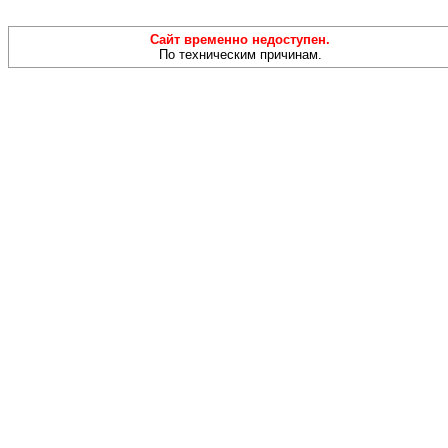
Сайт временно недоступен.
По техническим причинам.