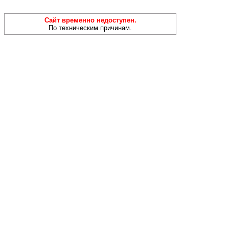
Сайт временно недоступен.
По техническим причинам.