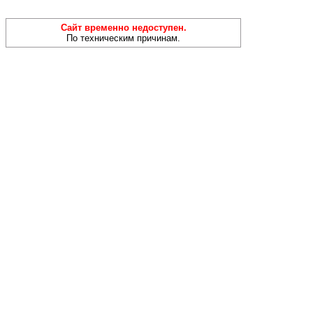
Сайт временно недоступен.
По техническим причинам.