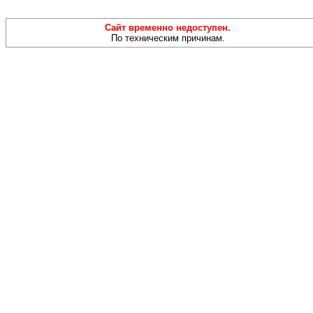
Сайт временно недоступен.
По техническим причинам.