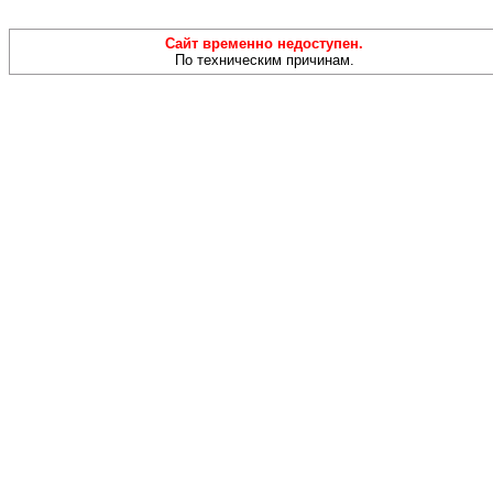
Сайт временно недоступен.
По техническим причинам.