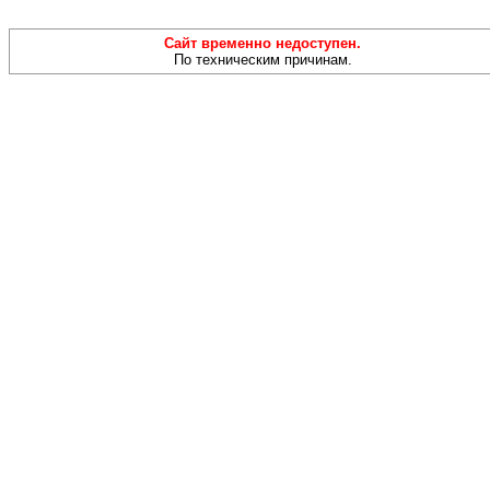
Сайт временно недоступен.
По техническим причинам.