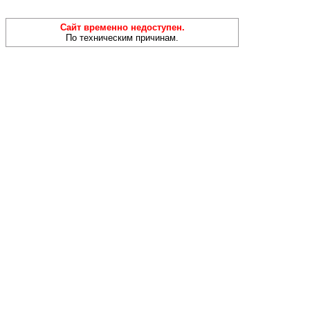
Сайт временно недоступен.
По техническим причинам.