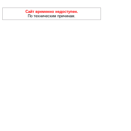
Сайт временно недоступен.
По техническим причинам.