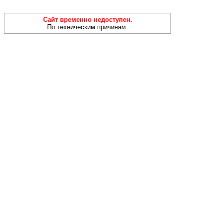
Сайт временно недоступен.
По техническим причинам.