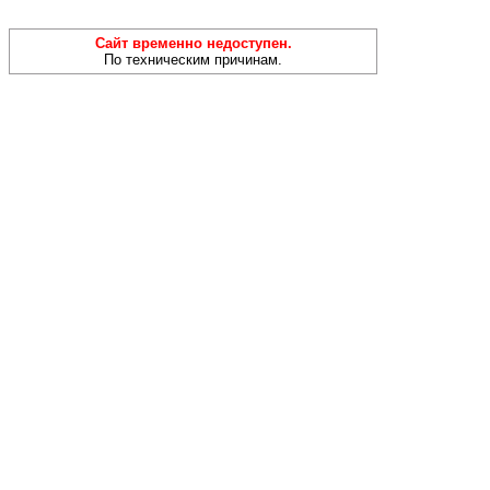
Сайт временно недоступен.
По техническим причинам.