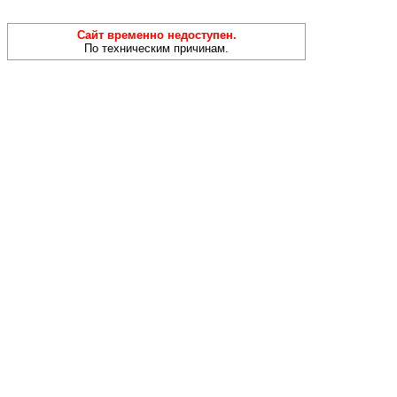
Сайт временно недоступен.
По техническим причинам.