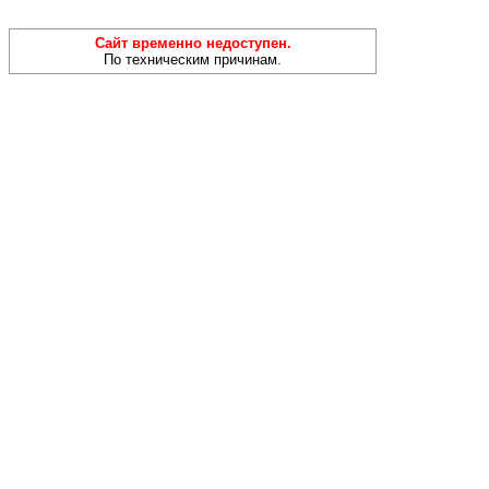
Сайт временно недоступен.
По техническим причинам.