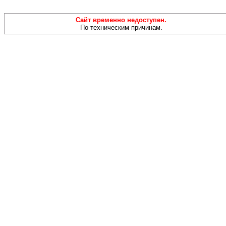
Сайт временно недоступен.
По техническим причинам.