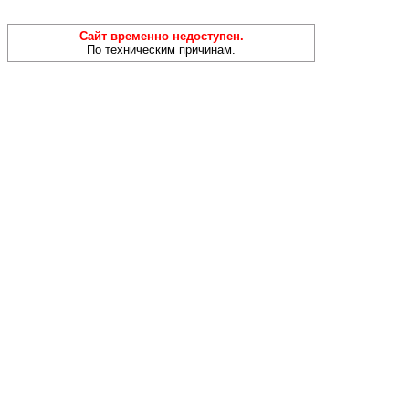
Сайт временно недоступен.
По техническим причинам.