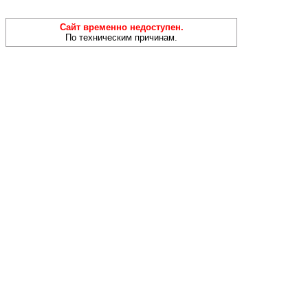
Сайт временно недоступен.
По техническим причинам.