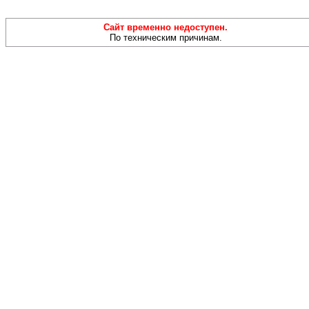
Сайт временно недоступен.
По техническим причинам.