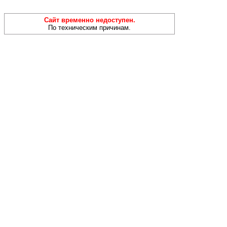
Сайт временно недоступен.
По техническим причинам.