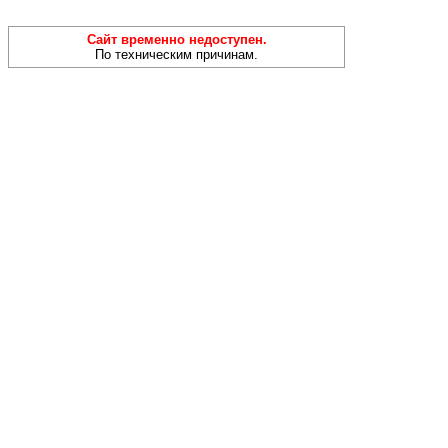
Сайт временно недоступен.
По техническим причинам.