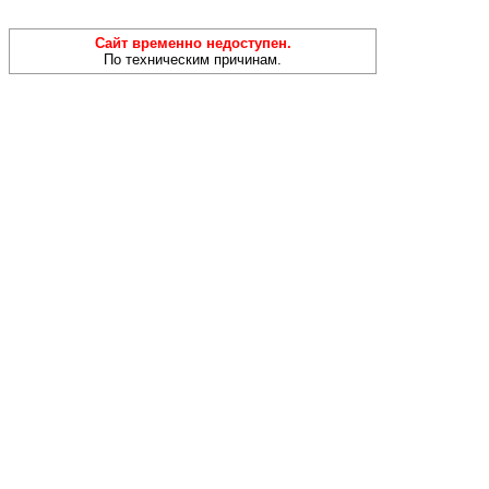
Сайт временно недоступен.
По техническим причинам.