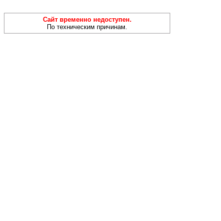
Сайт временно недоступен.
По техническим причинам.