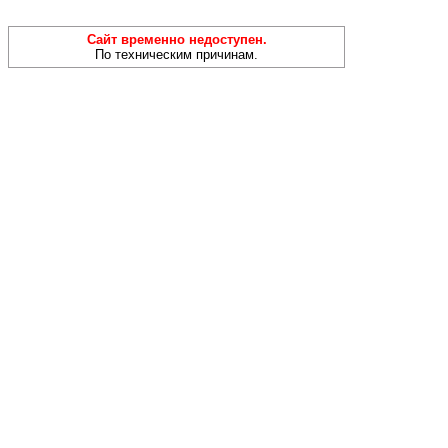
Сайт временно недоступен.
По техническим причинам.