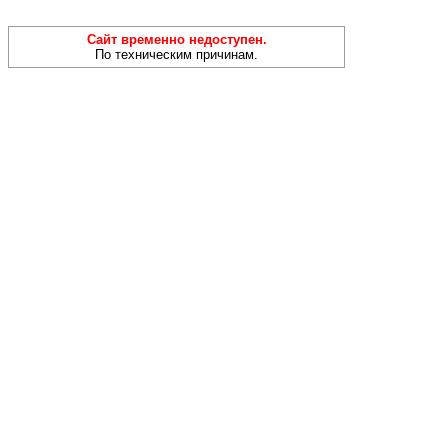
Сайт временно недоступен.
По техническим причинам.