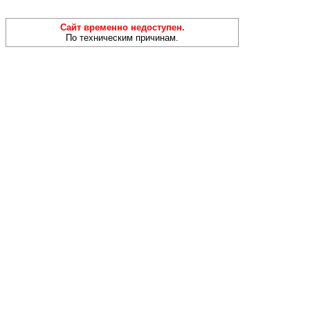
Сайт временно недоступен.
По техническим причинам.