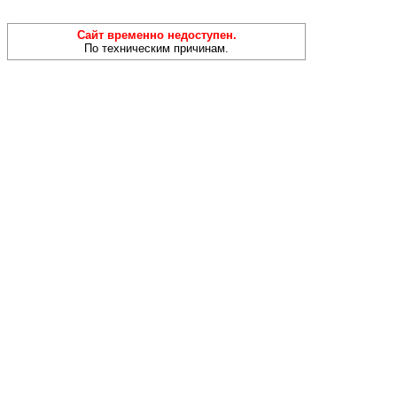
Сайт временно недоступен.
По техническим причинам.