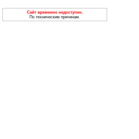
Сайт временно недоступен.
По техническим причинам.