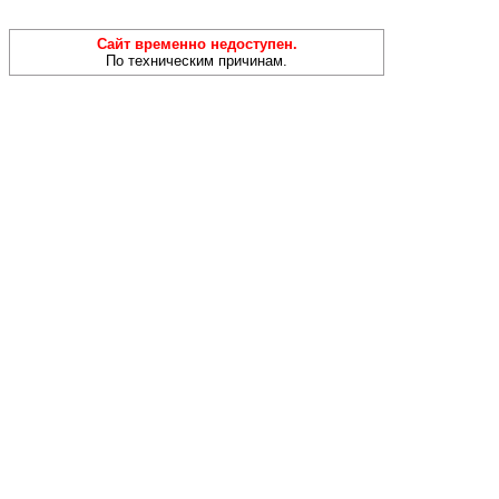
Сайт временно недоступен.
По техническим причинам.